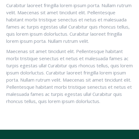
Curabitur laoreet fringilla lorem ipsum porta. Nullam rutrum
velit. Maecenas sit amet tincidunt elit. Pellentesque
habitant morbi tristique senectus et netus et malesuada
fames ac turpis egestas ulla! Curabitur quis rhoncus tellus,
quis lorem ipsum dolorluctus. Curabitur laoreet fringilla
lorem ipsum porta. Nullam rutrum velit.
Maecenas sit amet tincidunt elit. Pellentesque habitant
morbi tristique senectus et netus et malesuada fames ac
turpis egestas ulla! Curabitur quis rhoncus tellus, quis lorem
ipsum dolorluctus. Curabitur laoreet fringilla lorem ipsum
porta. Nullam rutrum velit. Maecenas sit amet tincidunt elit.
Pellentesque habitant morbi tristique senectus et netus et
malesuada fames ac turpis egestas ulla! Curabitur quis
rhoncus tellus, quis lorem ipsum dolorluctus.