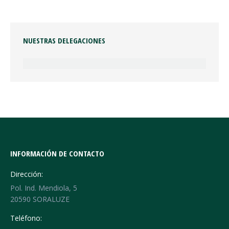
NUESTRAS DELEGACIONES
INFORMACIÓN DE CONTACTO
Dirección:
Pol. Ind. Mendiola, 5
20590 SORALUZE
Teléfono: