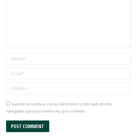
Name *
Email *
Website
Guarda mi nombre, correo electrónico y sitio web en este
navegador para la próxima vez que comente.
POST COMMENT